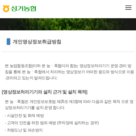
메뉴 건너뛰기
개인영상정보취급방침
본 농업협동조합(이하 본 농ㆍ축협이라 함)는 영상정보처리기기 운영·관리 방
침을 통해 본 농ㆍ축협에서 처리하는 영상정보가 어떠한 용도와 방식으로 이용
·관리되고 있는지 알려드립니다.
[영상정보처리기기의 설치 근거 및 설치 목적]
본 농ㆍ축협은 개인정보보호법 제25조 제1항에 따라 다음과 같은 목적 으로 영
상정보처리기기를 설치·운영 합니다.
- 시설안전 및 화재 예방
- 고객의 안전을 위한 범죄 예방 (주차장에 설치하는 경우)
- 차량도난 및 파손방지