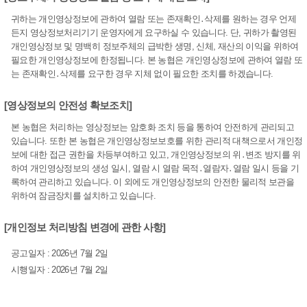
귀하는 개인영상정보에 관하여 열람 또는 존재확인․삭제를 원하는 경우 언제
든지 영상정보처리기기 운영자에게 요구하실 수 있습니다. 단, 귀하가 촬영된
개인영상정보 및 명백히 정보주체의 급박한 생명, 신체, 재산의 이익을 위하여
필요한 개인영상정보에 한정됩니다. 본 농협은 개인영상정보에 관하여 열람 또
는 존재확인․삭제를 요구한 경우 지체 없이 필요한 조치를 하겠습니다.
[영상정보의 안전성 확보조치]
본 농협은 처리하는 영상정보는 암호화 조치 등을 통하여 안전하게 관리되고
있습니다. 또한 본 농협은 개인영상정보보호를 위한 관리적 대책으로서 개인정
보에 대한 접근 권한을 차등부여하고 있고, 개인영상정보의 위․변조 방지를 위
하여 개인영상정보의 생성 일시, 열람 시 열람 목적․열람자․열람 일시 등을 기
록하여 관리하고 있습니다. 이 외에도 개인영상정보의 안전한 물리적 보관을
위하여 잠금장치를 설치하고 있습니다.
[개인정보 처리방침 변경에 관한 사항]
공고일자 : 2026년 7월 2일
시행일자 : 2026년 7월 2일