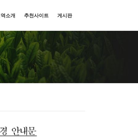
지역소개
추천사이트
게시판