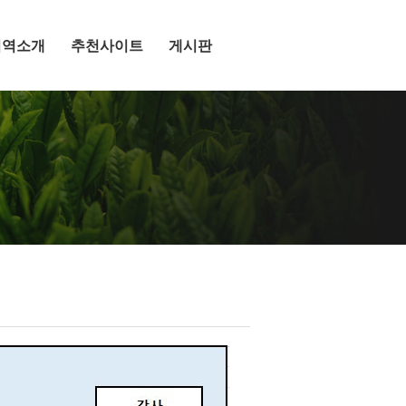
지역소개
추천사이트
게시판